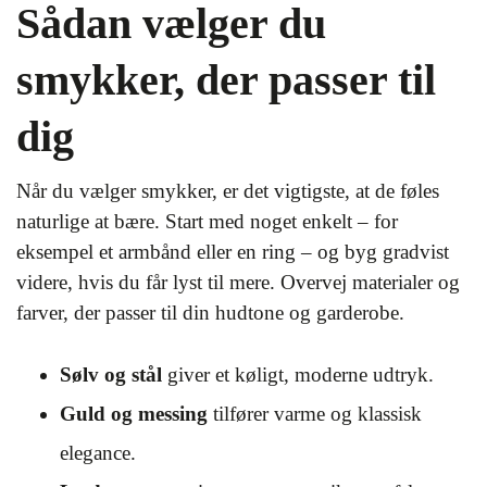
Sådan vælger du
smykker, der passer til
dig
Når du vælger smykker, er det vigtigste, at de føles
naturlige at bære. Start med noget enkelt – for
eksempel et armbånd eller en ring – og byg gradvist
videre, hvis du får lyst til mere. Overvej materialer og
farver, der passer til din hudtone og garderobe.
Sølv og stål
giver et køligt, moderne udtryk.
Guld og messing
tilfører varme og klassisk
elegance.