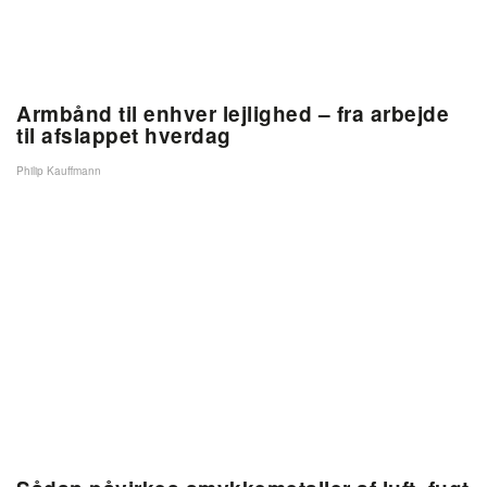
Armbånd til enhver lejlighed – fra arbejde
til afslappet hverdag
Philip Kauffmann