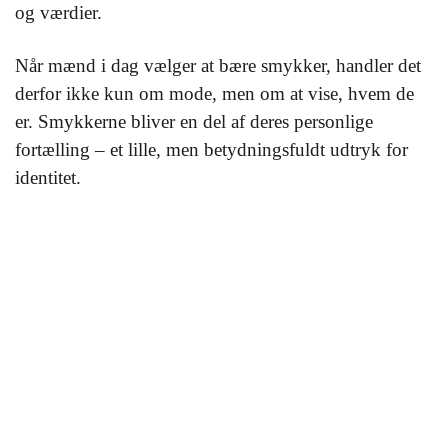
og værdier.
Når mænd i dag vælger at bære smykker, handler det
derfor ikke kun om mode, men om at vise, hvem de
er. Smykkerne bliver en del af deres personlige
fortælling – et lille, men betydningsfuldt udtryk for
identitet.