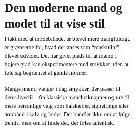
Den moderne mand og
modet til at vise stil
I takt med at modebilledet er blevet mere mangfoldigt,
er grænserne for, hvad der anses som “maskulint”,
blevet udvidet. Det har givet plads til, at mænd i
højere grad kan eksperimentere med smykker uden at
føle sig begrænset af gamle normer.
Mange mænd vælger i dag smykker, der passer til
deres livsstil – fra klassiske manchetknapper og ure til
mere personlige valg som halskæder, signetringe eller
armbånd i sølv og læder. Det handler ikke om at følge
trends, men om at finde det, der føles autentisk.