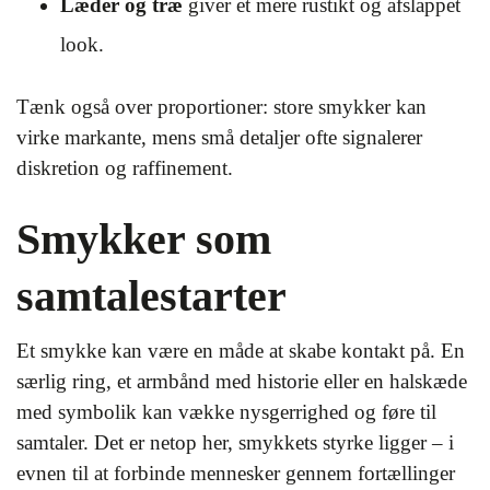
Læder og træ
giver et mere rustikt og afslappet
look.
Tænk også over proportioner: store smykker kan
virke markante, mens små detaljer ofte signalerer
diskretion og raffinement.
Smykker som
samtalestarter
Et smykke kan være en måde at skabe kontakt på. En
særlig ring, et armbånd med historie eller en halskæde
med symbolik kan vække nysgerrighed og føre til
samtaler. Det er netop her, smykkets styrke ligger – i
evnen til at forbinde mennesker gennem fortællinger