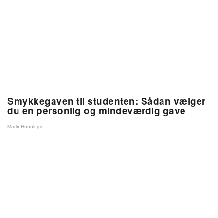
Smykkegaven til studenten: Sådan vælger
du en personlig og mindeværdig gave
Marie Hennings