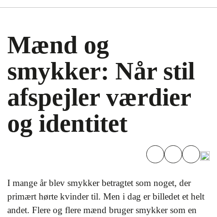
Mænd og
smykker: Når stil
afspejler værdier
og identitet
I mange år blev smykker betragtet som noget, der
primært hørte kvinder til. Men i dag er billedet et helt
andet. Flere og flere mænd bruger smykker som en