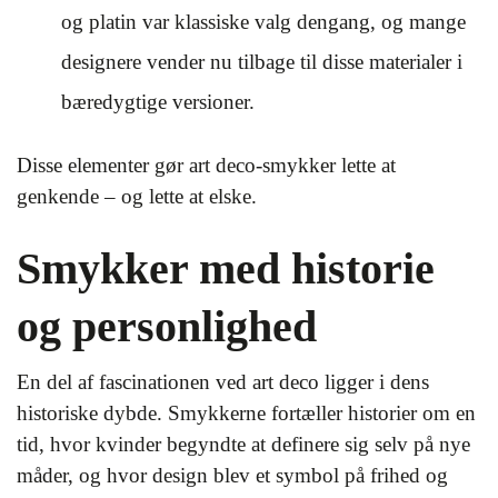
og platin var klassiske valg dengang, og mange
designere vender nu tilbage til disse materialer i
bæredygtige versioner.
Disse elementer gør art deco-smykker lette at
genkende – og lette at elske.
Smykker med historie
og personlighed
En del af fascinationen ved art deco ligger i dens
historiske dybde. Smykkerne fortæller historier om en
tid, hvor kvinder begyndte at definere sig selv på nye
måder, og hvor design blev et symbol på frihed og