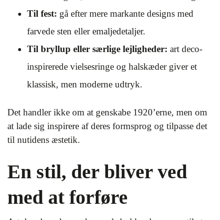
Til fest:
gå efter mere markante designs med
farvede sten eller emaljedetaljer.
Til bryllup eller særlige lejligheder:
art deco-
inspirerede vielsesringe og halskæder giver et
klassisk, men moderne udtryk.
Det handler ikke om at genskabe 1920’erne, men om
at lade sig inspirere af deres formsprog og tilpasse det
til nutidens æstetik.
En stil, der bliver ved
med at forføre