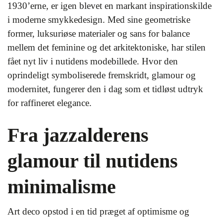
1930’erne, er igen blevet en markant inspirationskilde
i moderne smykkedesign. Med sine geometriske
former, luksuriøse materialer og sans for balance
mellem det feminine og det arkitektoniske, har stilen
fået nyt liv i nutidens modebillede. Hvor den
oprindeligt symboliserede fremskridt, glamour og
modernitet, fungerer den i dag som et tidløst udtryk
for raffineret elegance.
Fra jazzalderens
glamour til nutidens
minimalisme
Art deco opstod i en tid præget af optimisme og