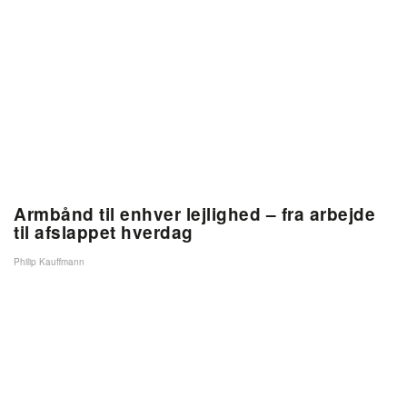
Armbånd til enhver lejlighed – fra arbejde
til afslappet hverdag
Philip Kauffmann