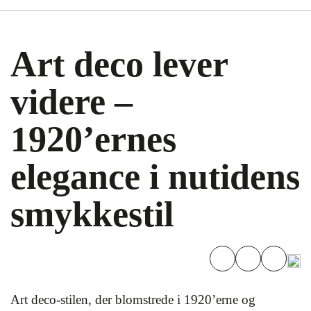
Art deco lever
videre –
1920’ernes
elegance i nutidens
smykkestil
Art deco-stilen, der blomstrede i 1920’erne og