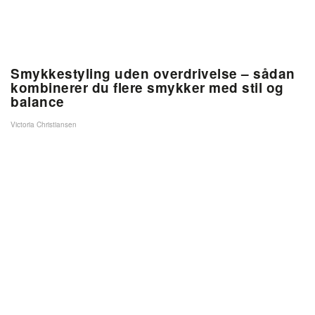
Smykkestyling uden overdrivelse – sådan
kombinerer du flere smykker med stil og
balance
Victoria Christiansen