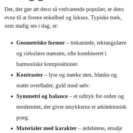
Det, der gør art deco så vedvarende populær, er dens
evne til at forene enkelhed og luksus. Typiske træk,
som stadig ses i dag, er:
Geometriske former
– trekantede, rektangulære
og cirkulære mønstre, ofte kombineret i
harmoniske kompositioner.
Kontraster
– lyse og mørke sten, blanke og
matte overflader, guld mod sølv.
Symmetri og balance
– et udtryk for orden og
modernitet, der giver smykkerne et arkitektonisk
præg.
Materialer med karakter
– ædelstene, emalje