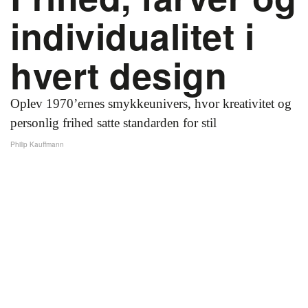
individualitet i
hvert design
Oplev 1970’ernes smykkeunivers, hvor kreativitet og
personlig frihed satte standarden for stil
Philip Kauffmann