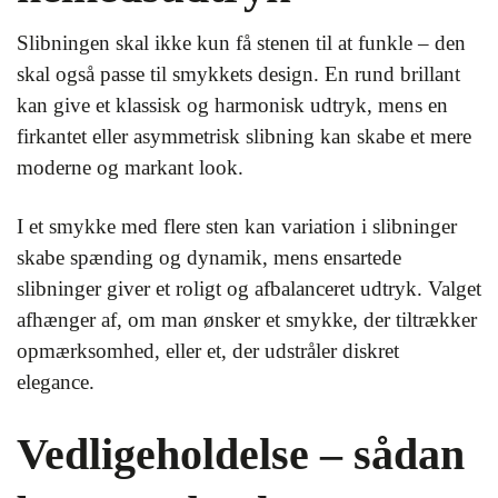
Slibningen skal ikke kun få stenen til at funkle – den
skal også passe til smykkets design. En rund brillant
kan give et klassisk og harmonisk udtryk, mens en
firkantet eller asymmetrisk slibning kan skabe et mere
moderne og markant look.
I et smykke med flere sten kan variation i slibninger
skabe spænding og dynamik, mens ensartede
slibninger giver et roligt og afbalanceret udtryk. Valget
afhænger af, om man ønsker et smykke, der tiltrækker
opmærksomhed, eller et, der udstråler diskret
elegance.
Vedligeholdelse – sådan