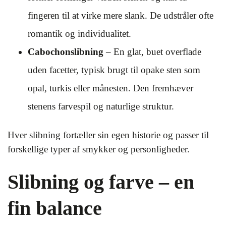
fingeren til at virke mere slank. De udstråler ofte
romantik og individualitet.
Cabochonslibning
– En glat, buet overflade
uden facetter, typisk brugt til opake sten som
opal, turkis eller månesten. Den fremhæver
stenens farvespil og naturlige struktur.
Hver slibning fortæller sin egen historie og passer til
forskellige typer af smykker og personligheder.
Slibning og farve – en
fin balance