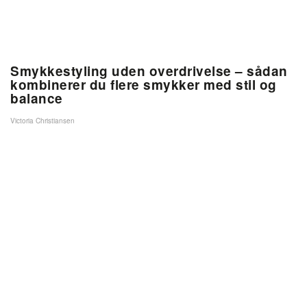
Smykkestyling uden overdrivelse – sådan
kombinerer du flere smykker med stil og
balance
Victoria Christiansen