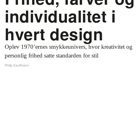
individualitet i
hvert design
Oplev 1970’ernes smykkeunivers, hvor kreativitet og
personlig frihed satte standarden for stil
Philip Kauffmann